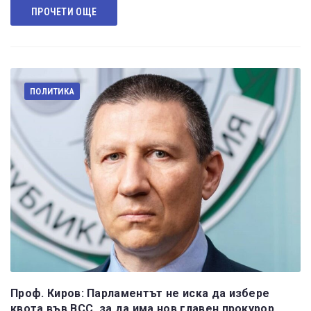
ПРОЧЕТИ ОЩЕ
ПОЛИТИКА
Проф. Киров: Парламентът не иска да избере
квота във ВСС, за да има нов главен прокурор,