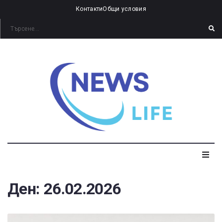
Контакти
Общи условия
Ден:
26.02.2026