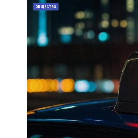
ОБЩЕСТВО