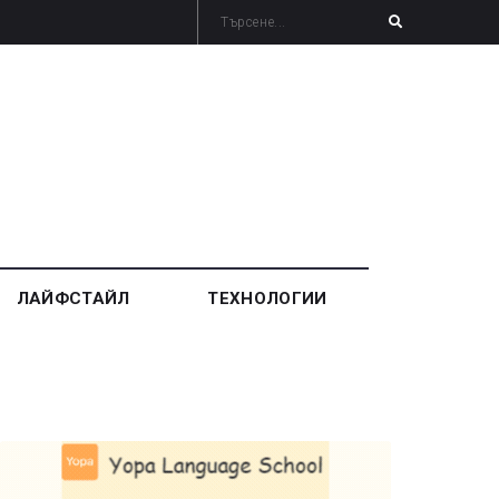
ЛАЙФСТАЙЛ
ТЕХНОЛОГИИ