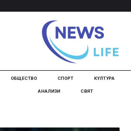
ОБЩЕСТВО
СПОРТ
КУЛТУРА
АНАЛИЗИ
СВЯТ