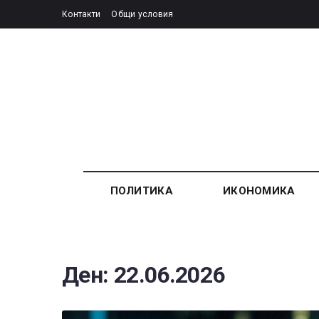
Контакти
Общи условия
ПОЛИТИКА
ИКОНОМИКА
Ден:
22.06.2026