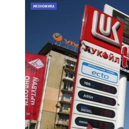
ИКОНОМИКА