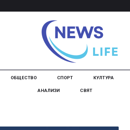
ОБЩЕСТВО
СПОРТ
КУЛТУРА
АНАЛИЗИ
СВЯТ