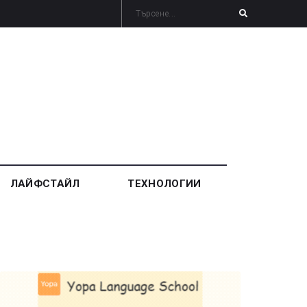
ЛАЙФСТАЙЛ
ТЕХНОЛОГИИ