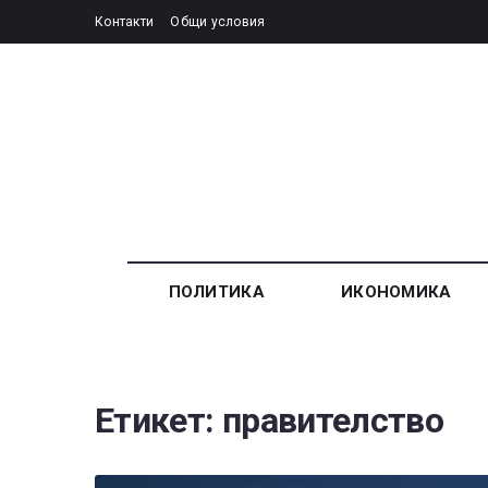
Контакти
Общи условия
ПОЛИТИКА
ИКОНОМИКА
Етикет:
правителство