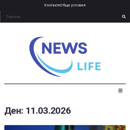
Контакти
Общи условия
Ден:
11.03.2026