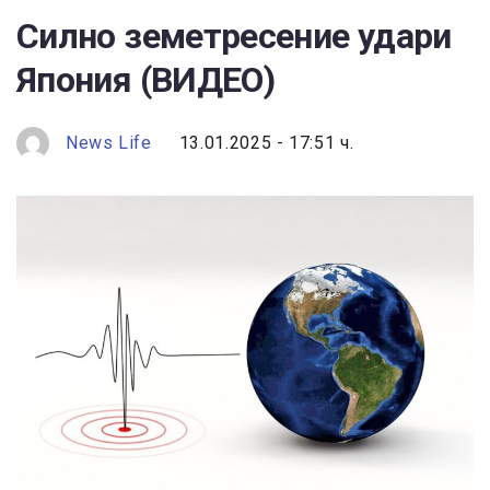
Силно земетресение удари
Япония (ВИДЕО)
News Life
13.01.2025 - 17:51 ч.