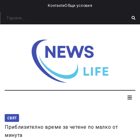
Контакти
Общи условия
СВЯТ
Приблизително време за четене по малко от
минута