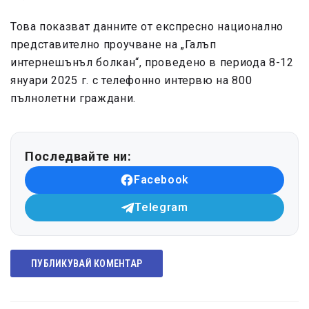
Това показват данните от експресно национално
представително проучване на „Галъп
интернешънъл болкан“, проведено в периода 8-12
януари 2025 г. с телефонно интервю на 800
пълнолетни граждани.
Последвайте ни:
Facebook
Telegram
ПУБЛИКУВАЙ КОМЕНТАР