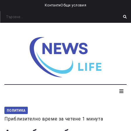
Контакти
Общи условия
ПОЛИТИКА
Приблизително време за четене 1 минута