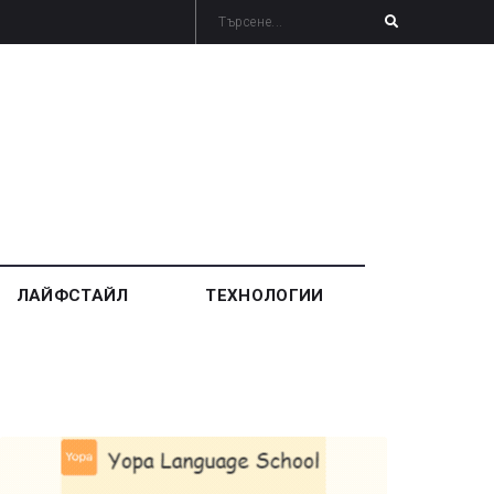
ЛАЙФСТАЙЛ
ТЕХНОЛОГИИ