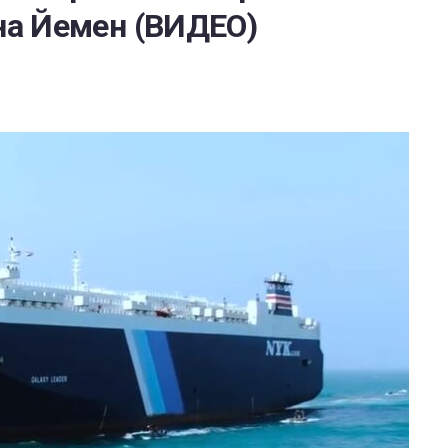
 на Йемен (ВИДЕО)