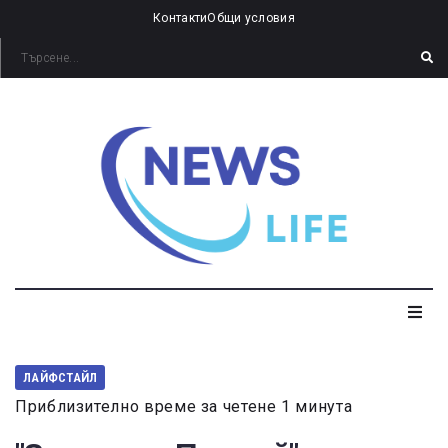
Контакти
Общи условия
ЛАЙФСТАЙЛ
Приблизително време за четене 1 минута