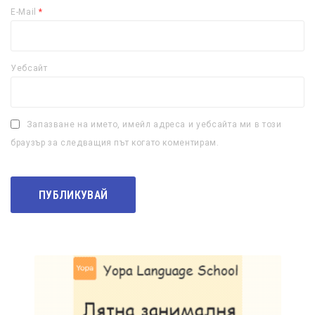
E-Mail
*
Уебсайт
Запазване на името, имейл адреса и уебсайта ми в този
браузър за следващия път когато коментирам.