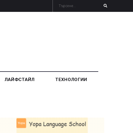
ЛАЙФСТАЙЛ
ТЕХНОЛОГИИ