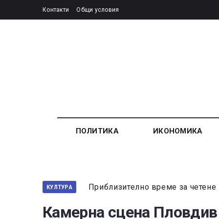
Контакти
Общи условия
ПОЛИТИКА
ИКОНОМИКА
Приблизително време за четене 
КУЛТУРА
Камерна сцена Пловдив 