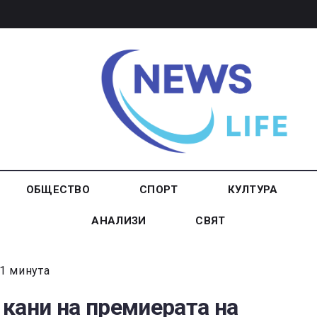
ОБЩЕСТВО
СПОРТ
КУЛТУРА
АНАЛИЗИ
СВЯТ
1 минута
кани на премиерата на