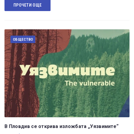
ПРОЧЕТИ ОЩЕ
ОБЩЕСТВО
В Пловдив се открива изложбата „Уязвимите“