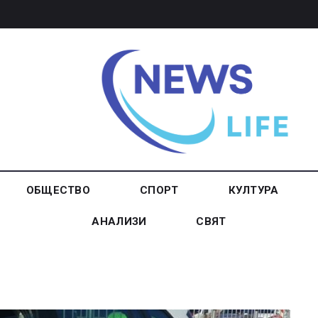
ОБЩЕСТВО
СПОРТ
КУЛТУРА
АНАЛИЗИ
СВЯТ