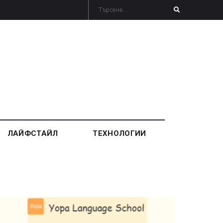
ЛАЙФСТАЙЛ
ТЕХНОЛОГИИ