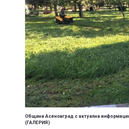
Община Асеновград с актуална информация 
(ГАЛЕРИЯ)