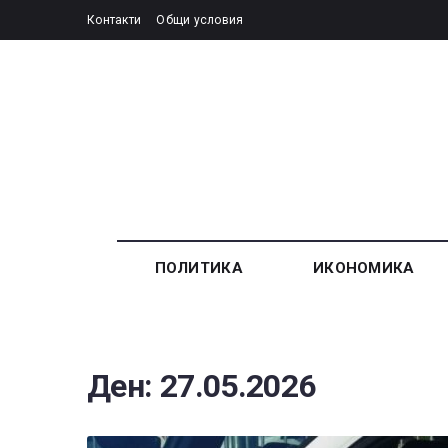
Контакти
Общи условия
ПОЛИТИКА
ИКОНОМИКА
Ден:
27.05.2026