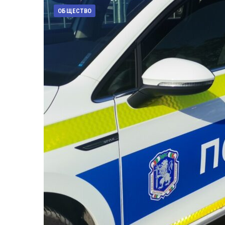
ОБЩЕСТВО