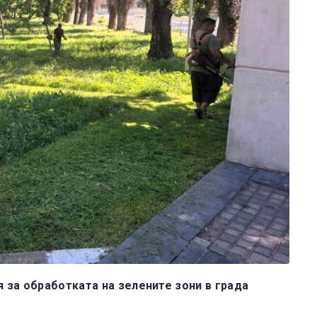
за обработката на зелените зони в града