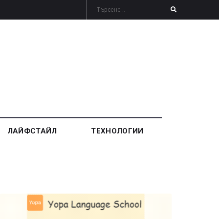
ЛАЙФСТАЙЛ
ТЕХНОЛОГИИ