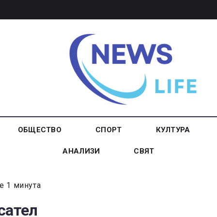
ОБЩЕСТВО
СПОРТ
КУЛТУРА
АНАЛИЗИ
СВЯТ
е 1 минута
сател