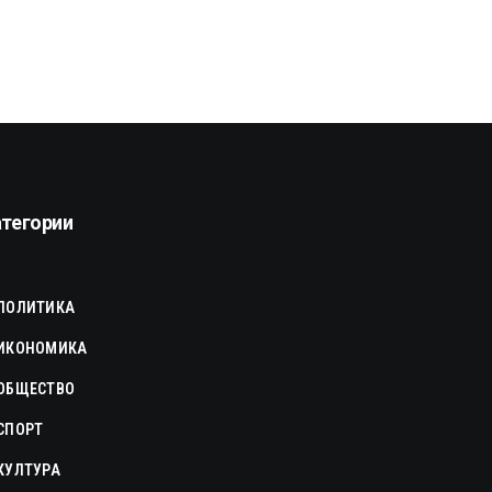
атегории
ПОЛИТИКА
ИКОНОМИКА
ОБЩЕСТВО
СПОРТ
КУЛТУРА