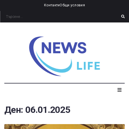
Контакти
Общи условия
Ден:
06.01.2025