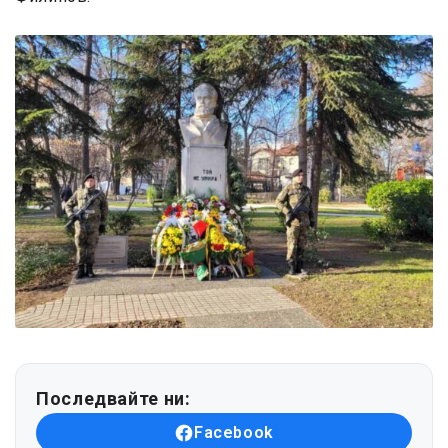
Последвайте ни:
Facebook