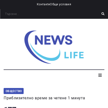
Контакти
Общи условия
ОБЩЕСТВО
Приблизително време за четене 1 минута