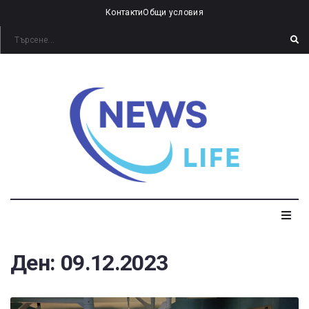
Контакти
Общи условия
Ден:
09.12.2023