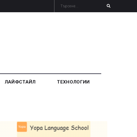
ЛАЙФСТАЙЛ
ТЕХНОЛОГИИ