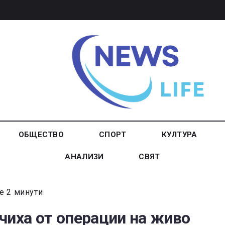
ОБЩЕСТВО
СПОРТ
КУЛТУРА
АНАЛИЗИ
СВЯТ
е 2 минути
чиха от операции на живо