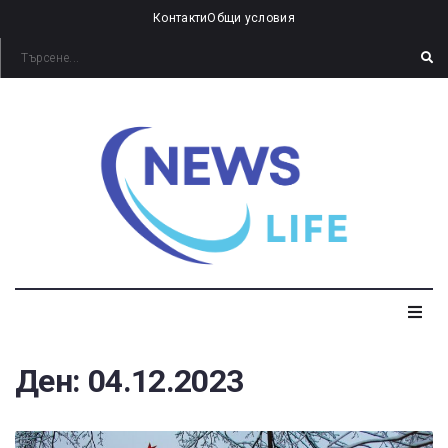
Контакти
Общи условия
Ден:
04.12.2023