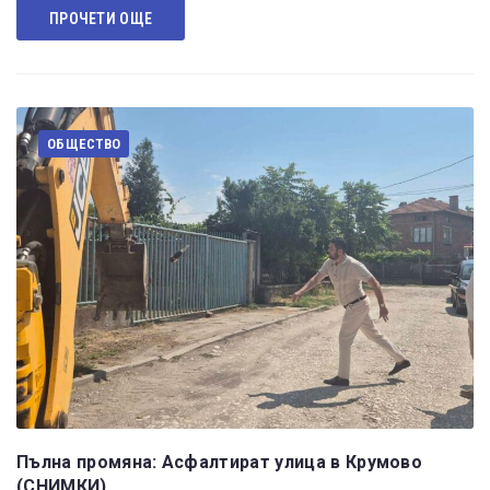
ПРОЧЕТИ ОЩЕ
ОБЩЕСТВО
Пълна промяна: Асфалтират улица в Крумово
(СНИМКИ)