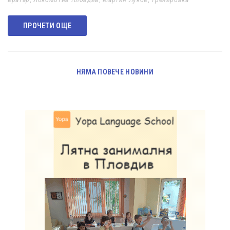
вратар
,
Локомотив Пловдив
,
Мартин Луков
,
тренировка
ПРОЧЕТИ ОЩЕ
НЯМА ПОВЕЧЕ НОВИНИ