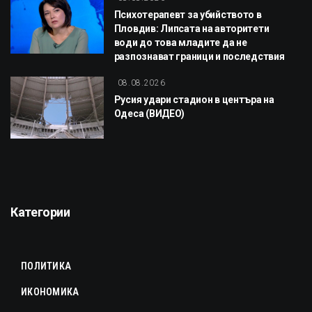
Психотерапевт за убийството в
Пловдив: Липсата на авторитети
води до това младите да не
разпознават граници и последствия
08.08.2026
Русия удари стадион в центъра на
Одеса (ВИДЕО)
Категории
ПОЛИТИКА
ИКОНОМИКА