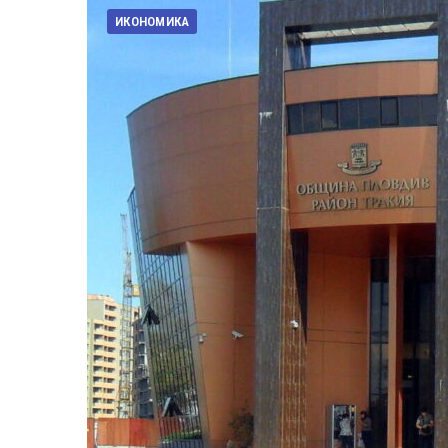
ИКОНОМИКА