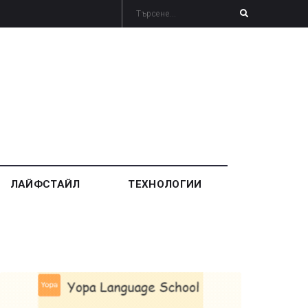
ЛАЙФСТАЙЛ
ТЕХНОЛОГИИ