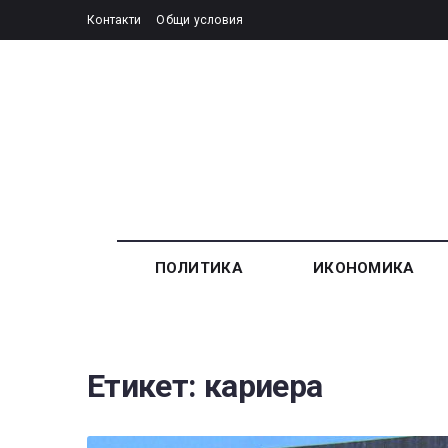
Контакти
Общи условия
ПОЛИТИКА
ИКОНОМИКА
Етикет:
кариера