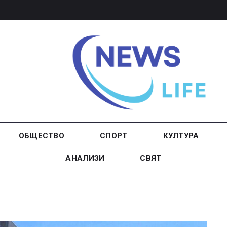
ОБЩЕСТВО
СПОРТ
КУЛТУРА
АНАЛИЗИ
СВЯТ