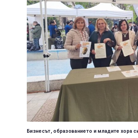
Бизнесът, образованието и младите хора с