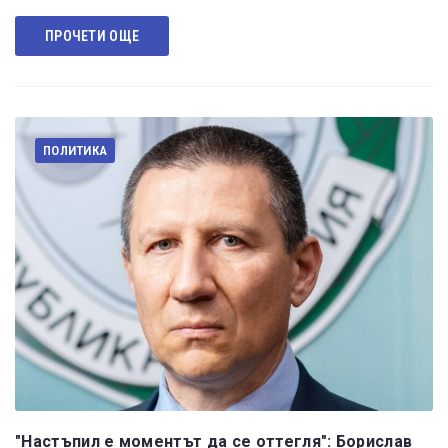
ПРОЧЕТИ ОЩЕ
ПОЛИТИКА
"Настъпил е моментът да се оттегля": Борислав