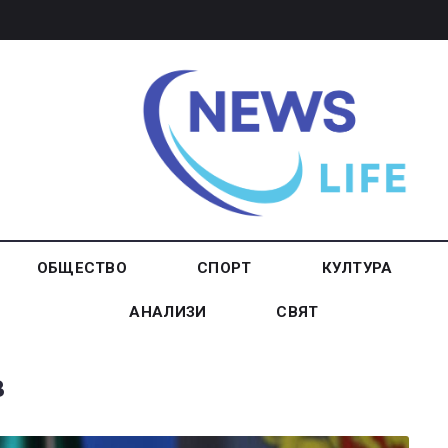
ОБЩЕСТВО
СПОРТ
КУЛТУРА
АНАЛИЗИ
СВЯТ
в