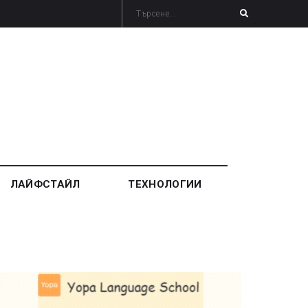
ЛАЙФСТАЙЛ
ТЕХНОЛОГИИ