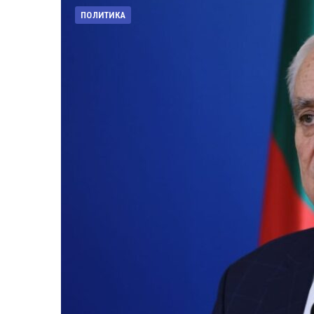
ПОЛИТИКА