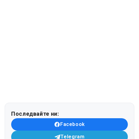
Последвайте ни:
Facebook
Telegram