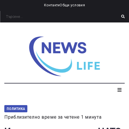
Контакти
Общи условия
ПОЛИТИКА
Приблизително време за четене 1 минута