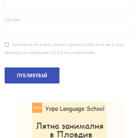
Уебсайт
Запазване на името, имейл адреса и уебсайта ми в този
браузър за следващия път когато коментирам.