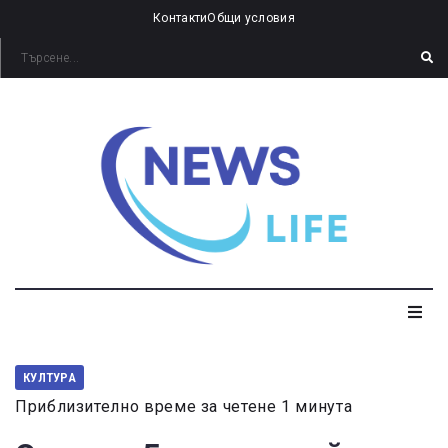
Контакти
Общи условия
КУЛТУРА
Приблизително време за четене 1 минута