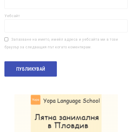
Уебсайт
Запазване на името, имейл адреса и уебсайта ми в този
браузър за следващия път когато коментирам.