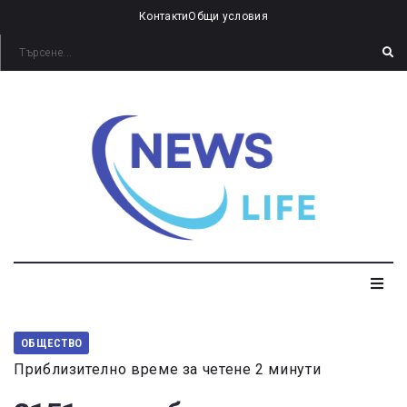
Контакти
Общи условия
ОБЩЕСТВО
Приблизително време за четене 2 минути