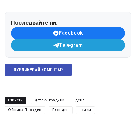
Последвайте ни:
Facebook
Telegram
ПУБЛИКУВАЙ КОМЕНТАР
Етикети
детски градини
деца
Община Пловдив
Пловдив
прием