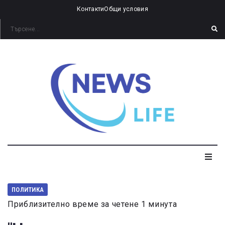
Контакти
Общи условия
ПОЛИТИКА
Приблизително време за четене 1 минута