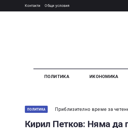
Контакти
Общи условия
ПОЛИТИКА
ИКОНОМИКА
Приблизително време за четен
ПОЛИТИКА
Кирил Петков: Няма да 