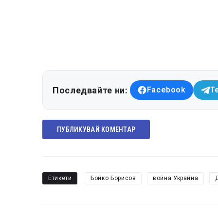
Последвайте ни:
Facebook
T
ПУБЛИКУВАЙ КОМЕНТАР
Етикети
Бойко Борисов
война Украйна