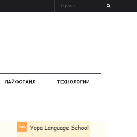
ЛАЙФСТАЙЛ
ТЕХНОЛОГИИ