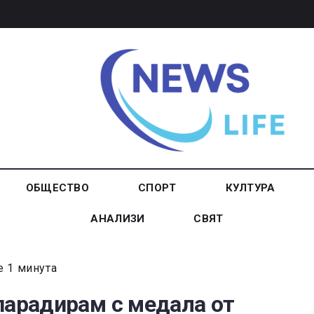
ОБЩЕСТВО
СПОРТ
КУЛТУРА
АНАЛИЗИ
СВЯТ
е 1 минута
парадирам с медала от