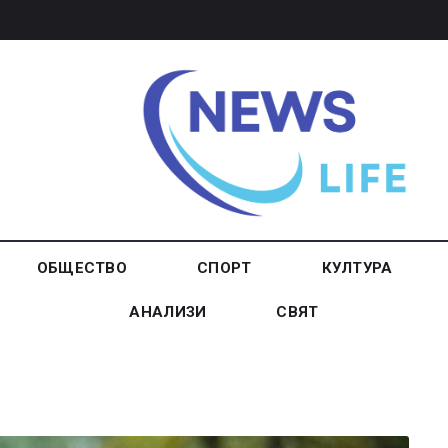
ОБЩЕСТВО
СПОРТ
КУЛТУРА
АНАЛИЗИ
СВЯТ