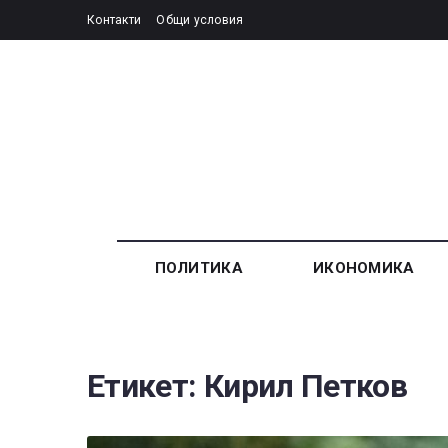
Контакти
Общи условия
ПОЛИТИКА
ИКОНОМИКА
Етикет:
Кирил Петков