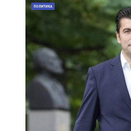
ПОЛИТИКА