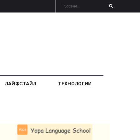
ЛАЙФСТАЙЛ
ТЕХНОЛОГИИ