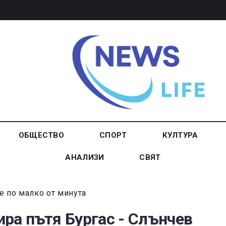
ОБЩЕСТВО
СПОРТ
КУЛТУРА
АНАЛИЗИ
СВЯТ
е по малко от минута
ра пътя Бургас - Слънчев