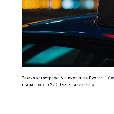
Тежка катастрофа блокира пътя Бургас –
Сл
станал около 22.00 часа тази вечер.