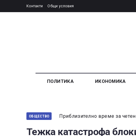
Контакти
Общи условия
ПОЛИТИКА
ИКОНОМИКА
Приблизително време за четен
ОБЩЕСТВО
Тежка катастрофа блоки