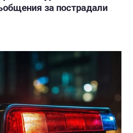
съобщения за пострадали