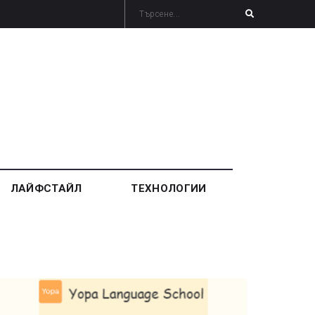
ЛАЙФСТАЙЛ
ТЕХНОЛОГИИ