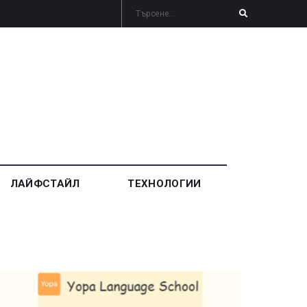
ЛАЙФСТАЙЛ
ТЕХНОЛОГИИ