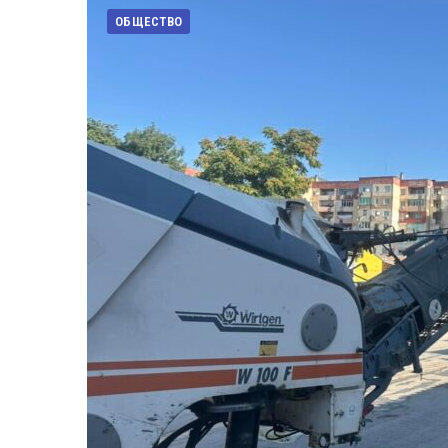
ОБЩЕСТВО