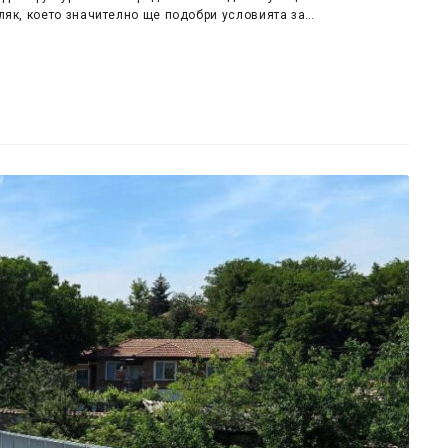
аляк, което значително ще подобри условията за…