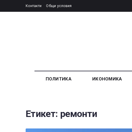
Контакти
Общи условия
ПОЛИТИКА
ИКОНОМИКА
Етикет:
ремонти