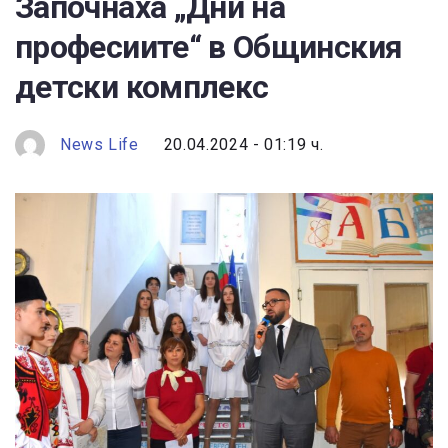
Започнаха „Дни на
професиите“ в Общинския
детски комплекс
News Life
20.04.2024 - 01:19 ч.