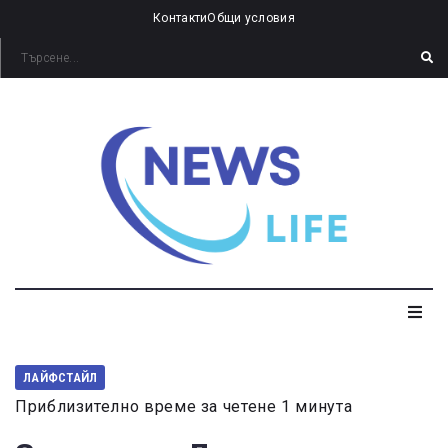
Контакти
Общи условия
ЛАЙФСТАЙЛ
Приблизително време за четене 1 минута