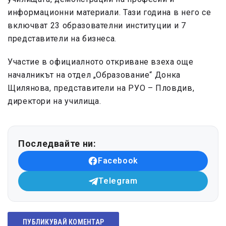
информационни материали. Тази година в него се
включват 23 образователни институции и 7
представители на бизнеса.
Участие в официалното откриване взеха още
началникът на отдел „Образование“ Донка
Щилянова, представители на РУО – Пловдив,
директори на училища.
Последвайте ни:
Facebook
Telegram
ПУБЛИКУВАЙ КОМЕНТАР