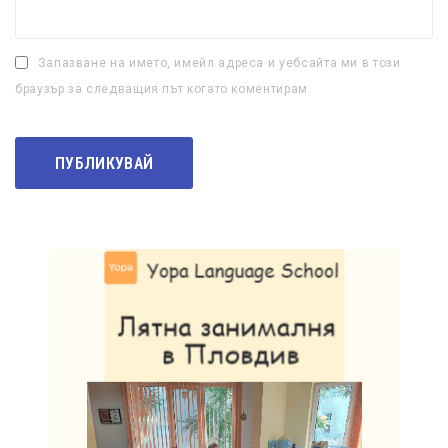
Запазване на името, имейл адреса и уебсайта ми в този
браузър за следващия път когато коментирам.