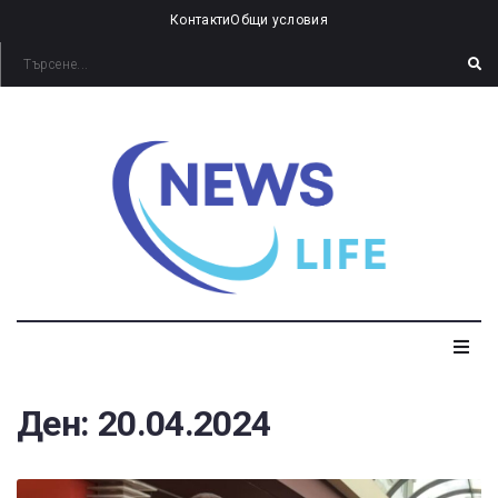
Контакти
Общи условия
Ден:
20.04.2024