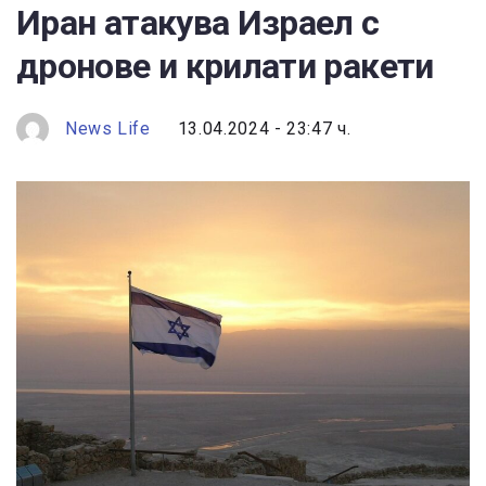
Иран атакува Израел с
дронове и крилати ракети
News Life
13.04.2024 - 23:47 ч.