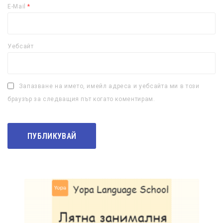
E-Mail
*
Уебсайт
Запазване на името, имейл адреса и уебсайта ми в този
браузър за следващия път когато коментирам.