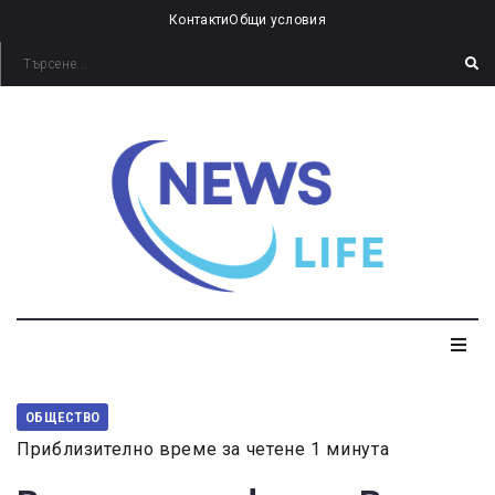
Контакти
Общи условия
ОБЩЕСТВО
Приблизително време за четене 1 минута