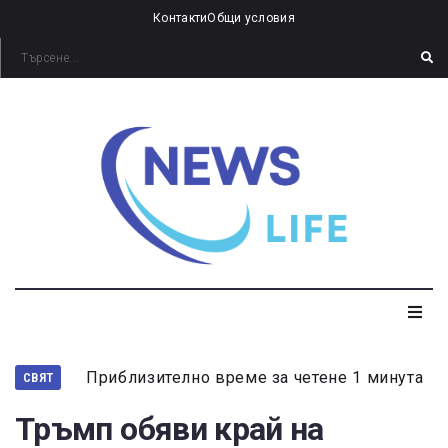
Контакти
Общи условия
Приблизително време за четене 1 минута
СВЯТ
Тръмп обяви край на