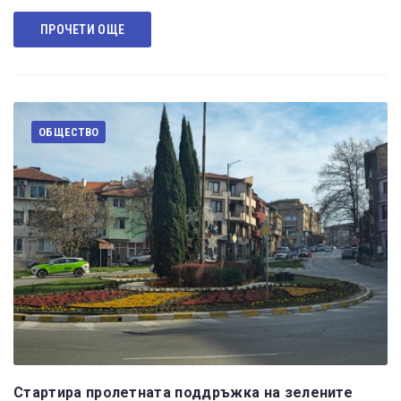
ПРОЧЕТИ ОЩЕ
ОБЩЕСТВО
Стартира пролетната поддръжка на зелените