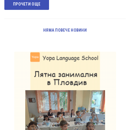
ПРОЧЕТИ ОЩЕ
НЯМА ПОВЕЧЕ НОВИНИ