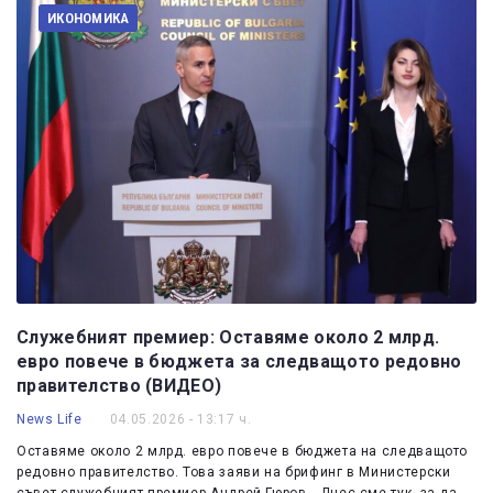
ИКОНОМИКА
Служебният премиер: Оставяме около 2 млрд.
евро повече в бюджета за следващото редовно
правителство (ВИДЕО)
News Life
04.05.2026 - 13:17 ч.
Оставяме около 2 млрд. евро повече в бюджета на следващото
редовно правителство. Това заяви на брифинг в Министерски