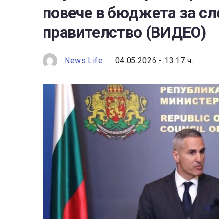
повече в бюджета за с
правителство (ВИДЕО)
News Life
04.05.2026 - 13:17 ч.