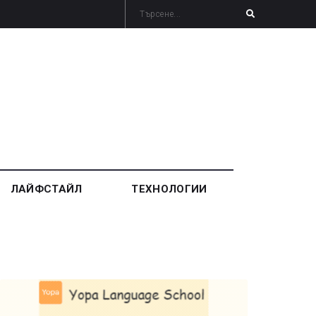
ЛАЙФСТАЙЛ
ТЕХНОЛОГИИ