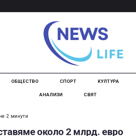
ОБЩЕСТВО
СПОРТ
КУЛТУРА
АНАЛИЗИ
СВЯТ
не 2 минути
тавяме около 2 млрд. евро