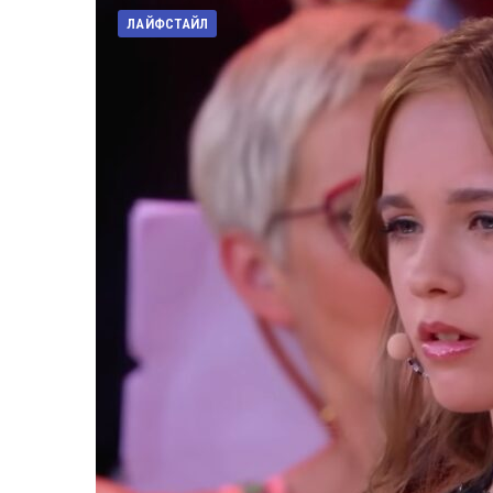
ЛАЙФСТАЙЛ