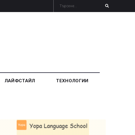
ЛАЙФСТАЙЛ
ТЕХНОЛОГИИ