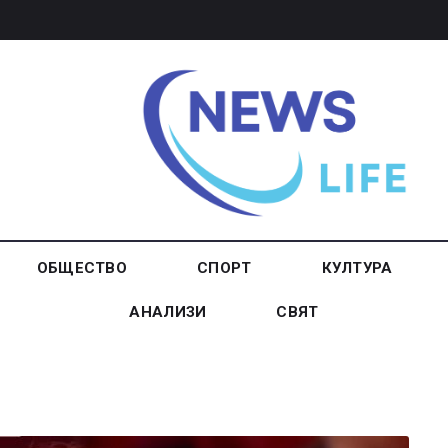
ОБЩЕСТВО
СПОРТ
КУЛТУРА
АНАЛИЗИ
СВЯТ