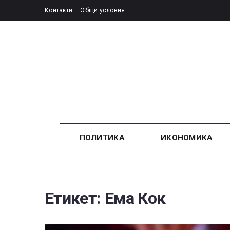
Контакти
Общи условия
ПОЛИТИКА
ИКОНОМИКА
Етикет:
Ема Кок