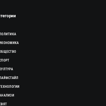
атегории
ПОЛИТИКА
ИКОНОМИКА
ОБЩЕСТВО
СПОРТ
КУЛТУРА
ЛАЙФСТАЙЛ
ТЕХНОЛОГИИ
АНАЛИЗИ
СВЯТ