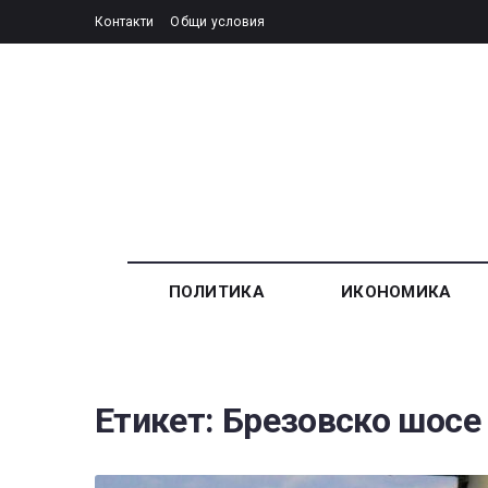
Контакти
Общи условия
ПОЛИТИКА
ИКОНОМИКА
Етикет:
Брезовско шосе