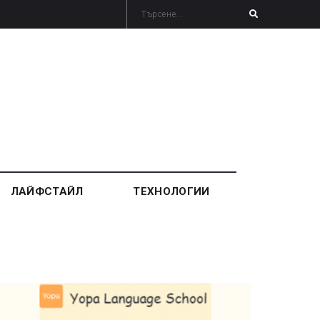
ЛАЙФСТАЙЛ
ТЕХНОЛОГИИ