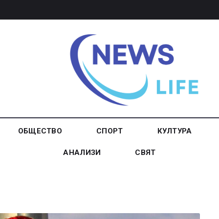
ОБЩЕСТВО
СПОРТ
КУЛТУРА
АНАЛИЗИ
СВЯТ