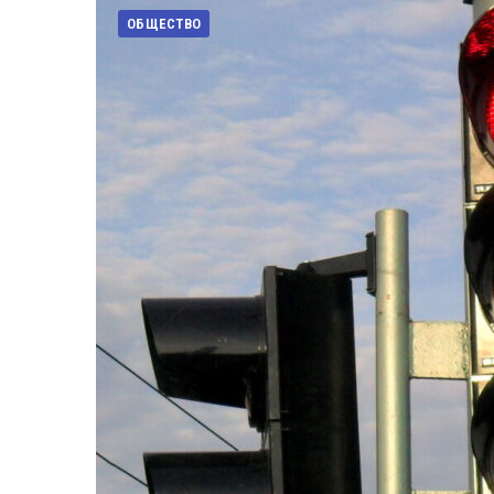
ОБЩЕСТВО