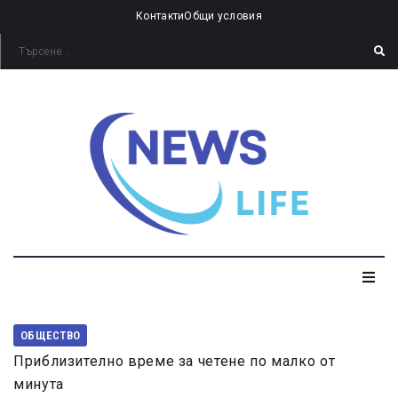
Контакти
Общи условия
ОБЩЕСТВО
Приблизително време за четене по малко от
минута