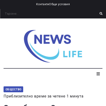
Контакти
Общи условия
ОБЩЕСТВО
Приблизително време за четене 1 минута