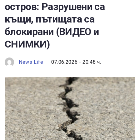
остров: Разрушени са
къщи, пътищата са
блокирани (ВИДЕО и
СНИМКИ)
News Life
07.06.2026 - 20:48 ч.