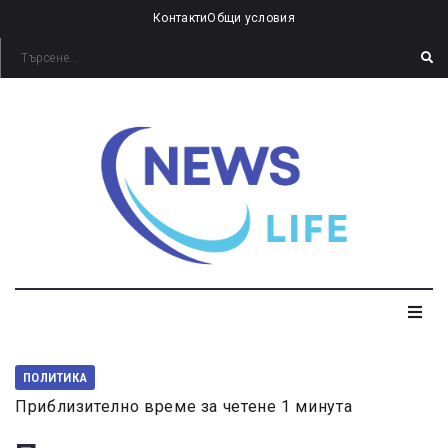
Контакти
Общи условия
ПОЛИТИКА
Приблизително време за четене 1 минута