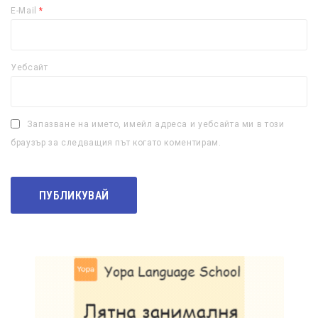
E-Mail
*
Уебсайт
Запазване на името, имейл адреса и уебсайта ми в този
браузър за следващия път когато коментирам.