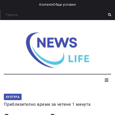
Контакти
Общи условия
КУЛТУРА
Приблизително време за четене 1 минута