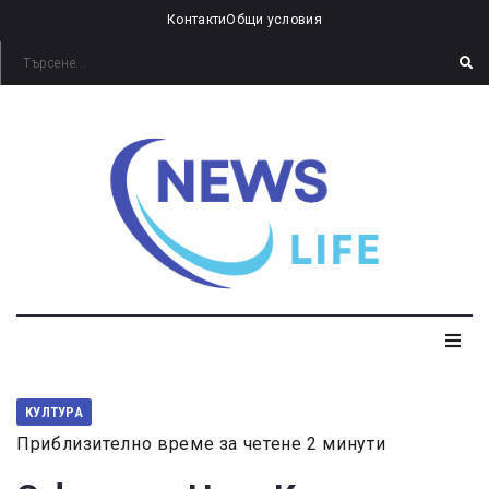
Контакти
Общи условия
КУЛТУРА
Приблизително време за четене 2 минути