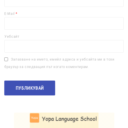
E-Mail
*
Уебсайт
Запазване на името, имейл адреса и уебсайта ми в този
браузър за следващия път когато коментирам.