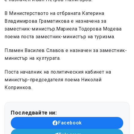
В Министерството на отбраната Катерина
Владимирова Граматикова е назначена за
заместник-министър.Мариела Тодорова Модева
поема поста заместник-министър на туризма.
Пламен Василев Славов е назначен за заместник-
министър на културата.
Поста началник на политическия кабинет на
министър-председателя поема Николай
Копринков.
Последвайте ни:
Facebook