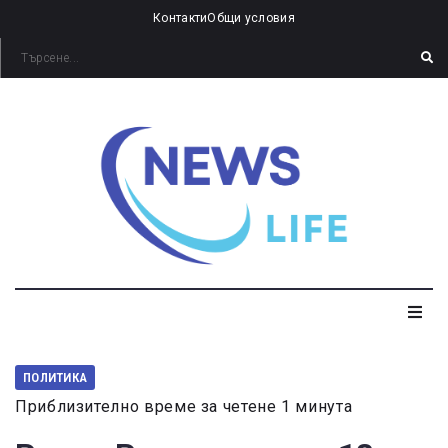
Контакти
Общи условия
ПОЛИТИКА
Приблизително време за четене 1 минута