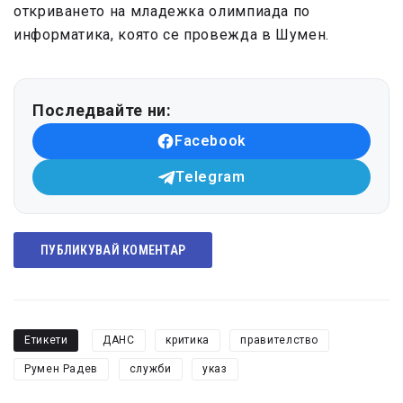
откриването на младежка олимпиада по
информатика, която се провежда в Шумен.
Последвайте ни:
Facebook
Telegram
ПУБЛИКУВАЙ КОМЕНТАР
Етикети
ДАНС
критика
правителство
Румен Радев
служби
указ