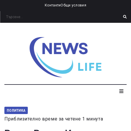
Контакти
Общи условия
ПОЛИТИКА
Приблизително време за четене 1 минута